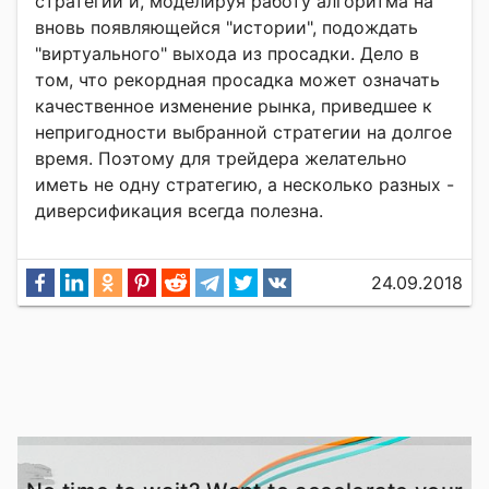
стратегии и, моделируя работу алгоритма на
вновь появляющейся "истории", подождать
"виртуального" выхода из просадки. Дело в
том, что рекордная просадка может означать
качественное изменение рынка, приведшее к
непригодности выбранной стратегии на долгое
время. Поэтому для трейдера желательно
иметь не одну стратегию, а несколько разных -
диверсификация всегда полезна.
24.09.2018