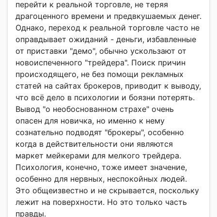
перейти к реальной торговле, не теряя
драгоценного времени и предвкушаемых денег.
Однако, переход к реальной торговле часто не
оправдывает ожиданий - деньги, избавленные
от приставки "демо", обычно ускользают от
новоиспеченного "трейдера". Поиск причин
происходящего, не без помощи рекламных
статей на сайтах брокеров, приводит к выводу,
что всё дело в психологии и боязни потерять.
Вывод "о необоснованном страхе" очень
опасен для новичка, но именно к нему
сознательно подводят "брокеры", особенно
когда в действительности они являются
маркет мейкерами для мелкого трейдера.
Психология, конечно, тоже имеет значение,
особенно для нервных, неспокойных людей.
Это общеизвестно и не скрывается, поскольку
лежит на поверхности. Но это только часть
правды.